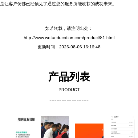
是让客户仿佛已经预见了通过您的服务所能收获的成功未来。
如若转载，请注明出处：
http://www.wotueducation.com/product/81.html
更新时间：2026-08-06 16:16:48
产品列表
PRODUCT
----------------