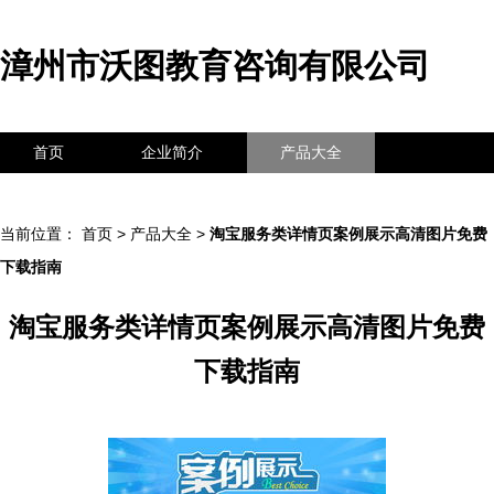
漳州市沃图教育咨询有限公司
首页
企业简介
产品大全
联系我们
企业信息
访客留言
当前位置：
首页
>
产品大全
>
淘宝服务类详情页案例展示高清图片免费
下载指南
淘宝服务类详情页案例展示高清图片免费
下载指南