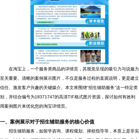
在淘宝上，一个服务类商品的详情页，其视觉呈现的吸引力与说服力
至关重要。清晰的案例展示图片，不仅是服务过程的直观说明，更是建立
信任、激发客户兴趣的关键媒介。本文将围绕“招生辅助服务”这一特定类
别，并结合编号为18371747的高清TIF格式图片资源，探讨如何有效利
用案例图片来优化您的淘宝详情页。
一、案例展示对于招生辅助服务的核心价值
招生辅助服务，如留学咨询、课程规划、择校指导等，本质上是非实